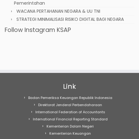
Pemerintahan
WACANA PERTAHANAN NEGARA & UU TNI
STRATEGI MINIMALISASI RISIKO DIGITAL BAGI NEGARA
Follow Instagram KSAP
Link
Badan Pemeriksa Keuangan Republik Indonesia
Direktorat Jenderal Perbendaharaan
International Federation of Accountants
International Financial Reporting Standard
Kementerian Dalam Negeri
Kementerian Keuangan