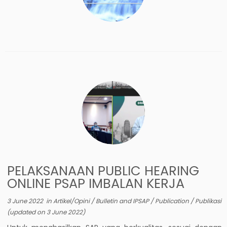
PELAKSANAAN PUBLIC HEARING
ONLINE PSAP IMBALAN KERJA
3 June 2022
in
Artikel/Opini
/
Bulletin and IPSAP
/
Publication
/
Publikasi
(updated on
3 June 2022
)