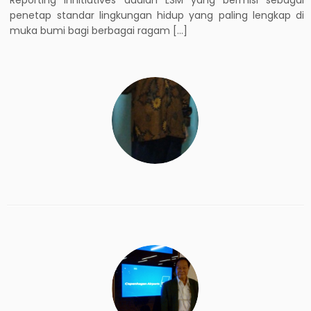
penetap standar lingkungan hidup yang paling lengkap di
muka bumi bagi berbagai ragam […]