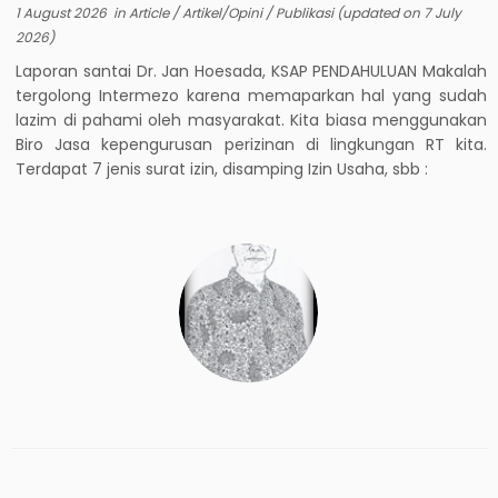
1 August 2026
in
Article
/
Artikel/Opini
/
Publikasi
(updated on
7 July
2026
)
Laporan santai Dr. Jan Hoesada, KSAP PENDAHULUAN Makalah
tergolong Intermezo karena memaparkan hal yang sudah
lazim di pahami oleh masyarakat. Kita biasa menggunakan
Biro Jasa kepengurusan perizinan di lingkungan RT kita.
Terdapat 7 jenis surat izin, disamping Izin Usaha, sbb :