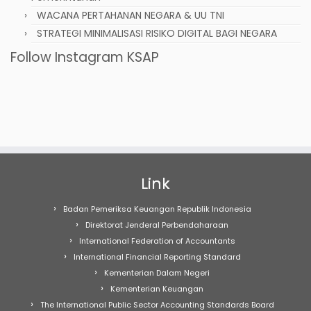
WACANA PERTAHANAN NEGARA & UU TNI
STRATEGI MINIMALISASI RISIKO DIGITAL BAGI NEGARA
Follow Instagram KSAP
Link
Badan Pemeriksa Keuangan Republik Indonesia
Direktorat Jenderal Perbendaharaan
International Federation of Accountants
International Financial Reporting Standard
Kementerian Dalam Negeri
Kementerian Keuangan
The International Public Sector Accounting Standards Board