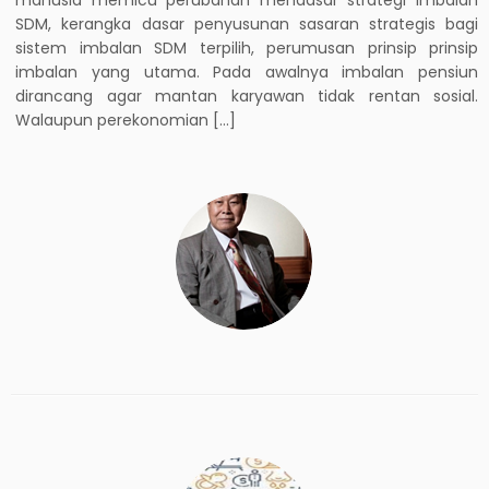
SDM, kerangka dasar penyusunan sasaran strategis bagi
sistem imbalan SDM terpilih, perumusan prinsip prinsip
imbalan yang utama. Pada awalnya imbalan pensiun
dirancang agar mantan karyawan tidak rentan sosial.
Walaupun perekonomian […]