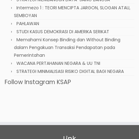
Intermezo 1 : TEORI MENCIPTA JARGON, SLOGAN ATAU,
SEMBOYAN
PAHLAWAN
STUDI KASUS DEMOKRASI DI AMERIKA SERIKAT
Memahami Konsep Binding dan Without Binding
dalam Pengakuan Transaksi Pendapatan pada
Pemerintahan
WACANA PERTAHANAN NEGARA & UU TNI
STRATEGI MINIMALISASI RISIKO DIGITAL BAGI NEGARA
Follow Instagram KSAP
Link