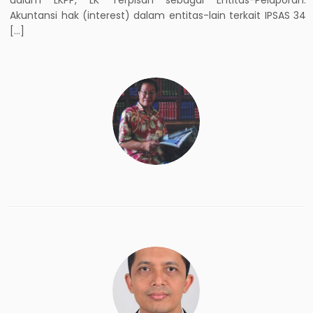
Akuntansi hak (interest) dalam entitas-lain terkait IPSAS 34
[…]