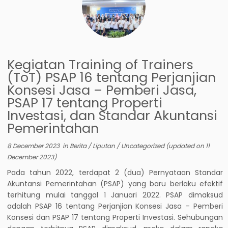
Kegiatan Training of Trainers
(ToT) PSAP 16 tentang Perjanjian
Konsesi Jasa – Pemberi Jasa,
PSAP 17 tentang Properti
Investasi, dan Standar Akuntansi
Pemerintahan
8 December 2023
in
Berita
/
Liputan
/
Uncategorized
(updated on
11
December 2023
)
Pada tahun 2022, terdapat 2 (dua) Pernyataan Standar
Akuntansi Pemerintahan (PSAP) yang baru berlaku efektif
terhitung mulai tanggal 1 Januari 2022. PSAP dimaksud
adalah PSAP 16 tentang Perjanjian Konsesi Jasa – Pemberi
Konsesi dan PSAP 17 tentang Properti Investasi. Sehubungan