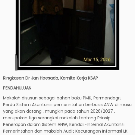
Ringkasan Dr Jan Hoesada, Komite Kerja KSAP
PENDAHULUAN
Makalah disusun sebagai bahan baku PMK, Permendagri,
Perda Sistem Akuntansi pemerintahan berbasis ANW di masa
yang akan datang , mungkin pada tahun 2026/2027 ,
merupakan tiga serangkai makalah tentang Prinsip
Penerapan dalam Sistem ANW, Kendali-Internal Akuntansi
Pemerintahan dan makalah Audit Kecurangan Informasi LK