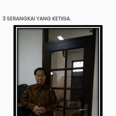
3 SERANGKAI YANG KETIGA.