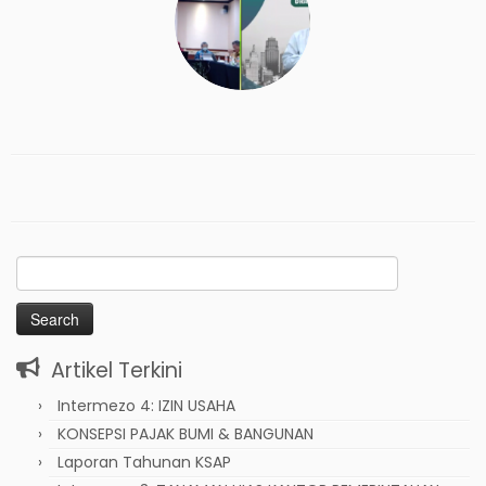
Search
for:
Artikel Terkini
Intermezo 4: IZIN USAHA
KONSEPSI PAJAK BUMI & BANGUNAN
Laporan Tahunan KSAP