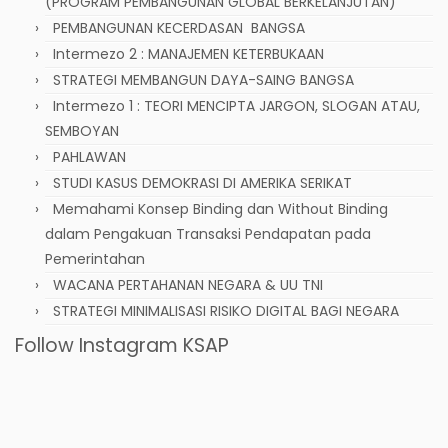
(PROGRAM PEMBANGUNAN GLOBAL BERKELANJUTAN)
PEMBANGUNAN KECERDASAN BANGSA
Intermezo 2 : MANAJEMEN KETERBUKAAN
STRATEGI MEMBANGUN DAYA-SAING BANGSA
Intermezo 1 : TEORI MENCIPTA JARGON, SLOGAN ATAU,
SEMBOYAN
PAHLAWAN
STUDI KASUS DEMOKRASI DI AMERIKA SERIKAT
Memahami Konsep Binding dan Without Binding
dalam Pengakuan Transaksi Pendapatan pada
Pemerintahan
WACANA PERTAHANAN NEGARA & UU TNI
STRATEGI MINIMALISASI RISIKO DIGITAL BAGI NEGARA
Follow Instagram KSAP