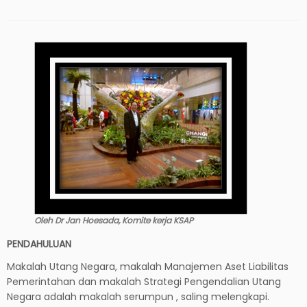
Oleh Dr Jan Hoesada, Komite kerja KSAP
PENDAHULUAN
Makalah Utang Negara, makalah Manajemen Aset Liabilitas
Pemerintahan dan makalah Strategi Pengendalian Utang
Negara adalah makalah serumpun , saling melengkapi.