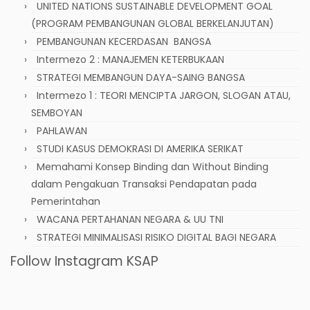
UNITED NATIONS SUSTAINABLE DEVELOPMENT GOAL
(PROGRAM PEMBANGUNAN GLOBAL BERKELANJUTAN)
PEMBANGUNAN KECERDASAN BANGSA
Intermezo 2 : MANAJEMEN KETERBUKAAN
STRATEGI MEMBANGUN DAYA-SAING BANGSA
Intermezo 1 : TEORI MENCIPTA JARGON, SLOGAN ATAU,
SEMBOYAN
PAHLAWAN
STUDI KASUS DEMOKRASI DI AMERIKA SERIKAT
Memahami Konsep Binding dan Without Binding
dalam Pengakuan Transaksi Pendapatan pada
Pemerintahan
WACANA PERTAHANAN NEGARA & UU TNI
STRATEGI MINIMALISASI RISIKO DIGITAL BAGI NEGARA
Follow Instagram KSAP