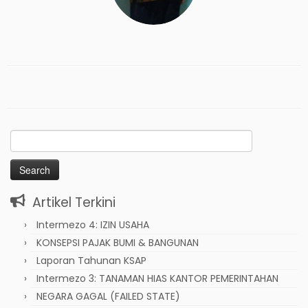
Search
for:
Artikel Terkini
Intermezo 4: IZIN USAHA
KONSEPSI PAJAK BUMI & BANGUNAN
Laporan Tahunan KSAP
Intermezo 3: TANAMAN HIAS KANTOR PEMERINTAHAN
NEGARA GAGAL (FAILED STATE)