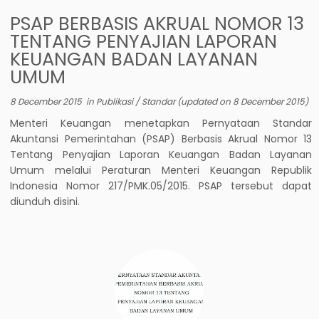
PSAP BERBASIS AKRUAL NOMOR 13
TENTANG PENYAJIAN LAPORAN
KEUANGAN BADAN LAYANAN
UMUM
8 December 2015
in
Publikasi
/
Standar
(updated on
8 December 2015
)
Menteri Keuangan menetapkan Pernyataan Standar
Akuntansi Pemerintahan (PSAP) Berbasis Akrual Nomor 13
Tentang Penyajian Laporan Keuangan Badan Layanan
Umum melalui Peraturan Menteri Keuangan Republik
Indonesia Nomor 217/PMK.05/2015. PSAP tersebut dapat
diunduh disini.