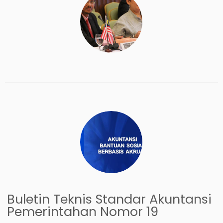
Buletin Teknis Standar Akuntansi
Pemerintahan Nomor 19