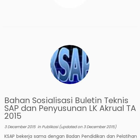
Bahan Sosialisasi Buletin Teknis
SAP dan Penyusunan LK Akrual TA
2015
3 December 2015
in
Publikasi
(updated on
3 December 2015
)
KSAP bekerja sama dengan Badan Pendidikan dan Pelatihan