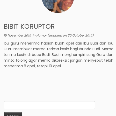
BIBIT KORUPTOR
15 November 2015
in
Humor
(updated on
30 October 2015
)
Ibu guru menerima hadiah buah apel dari Ibu Budi dan Ibu
Guru membuat memo terima kasih bagi Ibunda Budi. Memo
terima kasih di baca Budi. Budi menghampiri sang Guru dan
minta tolong agar memo dikoreksi ; jangan menyebut telah
menerima 8 apel, tetapi 10 apel.
Search
for: