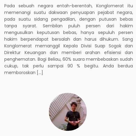
Pada sebuah negara entah-berentah, Konglomerat itu
memenangi suatu dakwaan penyuapan pejabat negara,
pada suatu sidang pengadilan, dengan putusan bebas
tanpa syarat. Sembilan puluh persen dari hakim
mengusulkan keputusan bebas, hanya sepuluh persen
hakim berpendapat bersalah dan harus dihukum. Sang
Konglomerat memanggil Kepala Divisi Suap Sogok dan
Direktur Keuangan dan memberi arahan efisiensi dan
penghematan. Bagi Beliau, 60% suara membebaskan sudah
cukup, tak perlu sampai 90 % begitu. Anda berdua
memboroskan […]