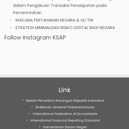
dalam Pengakuan Transaksi Pendapatan pada
Pemerintahan
WACANA PERTAHANAN NEGARA & UU TNI
STRATEGI MINIMALISASI RISIKO DIGITAL BAGI NEGARA
Follow Instagram KSAP
Link
Badan Pemeriksa Keuangan Republik Indonesia
Direktorat Jenderal Perbendaharaan
International Federation of Accountants
International Financial Reporting Standard
Kementerian Dalam Negeri