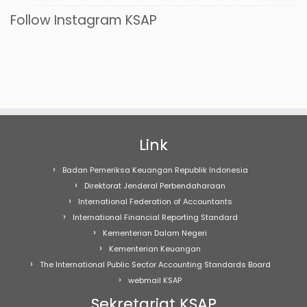
Follow Instagram KSAP
Link
Badan Pemeriksa Keuangan Republik Indonesia
Direktorat Jenderal Perbendaharaan
International Federation of Accountants
International Financial Reporting Standard
Kementerian Dalam Negeri
Kementerian Keuangan
The International Public Sector Accounting Standards Board
webmail KSAP
Sekretariat KSAP