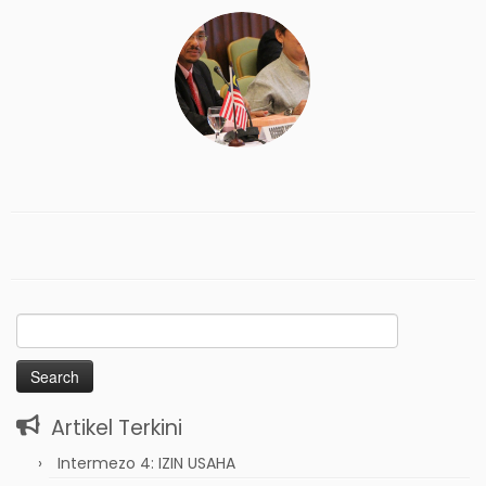
Search
for:
Artikel Terkini
Intermezo 4: IZIN USAHA