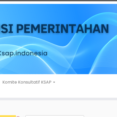
Komite Konsultatif KSAP