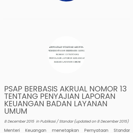
PSAP BERBASIS AKRUAL NOMOR 13
TENTANG PENYAJIAN LAPORAN
KEUANGAN BADAN LAYANAN
UMUM
8 December 2015
in
Publikasi
/
Standar
(updated on
8 December 2015
)
Menteri Keuangan menetapkan Pernyataan Standar