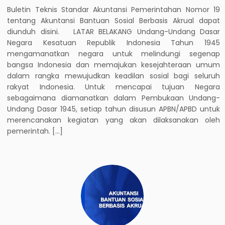
Buletin Teknis Standar Akuntansi Pemerintahan Nomor 19
tentang Akuntansi Bantuan Sosial Berbasis Akrual dapat
diunduh disini. LATAR BELAKANG Undang-Undang Dasar
Negara Kesatuan Republik Indonesia Tahun 1945
mengamanatkan negara untuk melindungi segenap
bangsa Indonesia dan memajukan kesejahteraan umum
dalam rangka mewujudkan keadilan sosial bagi seluruh
rakyat Indonesia. Untuk mencapai tujuan Negara
sebagaimana diamanatkan dalam Pembukaan Undang-
Undang Dasar 1945, setiap tahun disusun APBN/APBD untuk
merencanakan kegiatan yang akan dilaksanakan oleh
pemerintah. […]