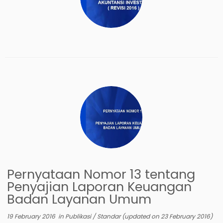
Pernyataan Nomor 13 tentang
Penyajian Laporan Keuangan
Badan Layanan Umum
19 February 2016
in
Publikasi
/
Standar
(updated on
23 February 2016
)