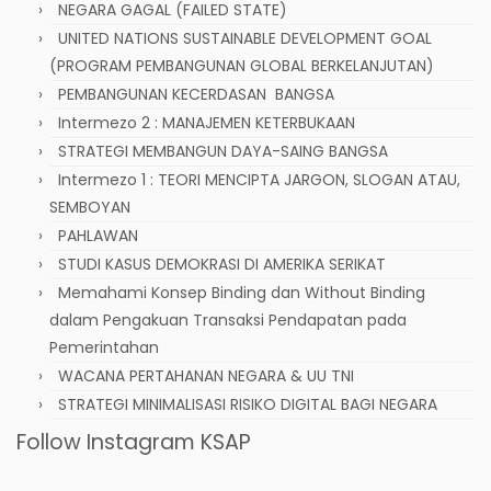
NEGARA GAGAL (FAILED STATE)
UNITED NATIONS SUSTAINABLE DEVELOPMENT GOAL
(PROGRAM PEMBANGUNAN GLOBAL BERKELANJUTAN)
PEMBANGUNAN KECERDASAN BANGSA
Intermezo 2 : MANAJEMEN KETERBUKAAN
STRATEGI MEMBANGUN DAYA-SAING BANGSA
Intermezo 1 : TEORI MENCIPTA JARGON, SLOGAN ATAU,
SEMBOYAN
PAHLAWAN
STUDI KASUS DEMOKRASI DI AMERIKA SERIKAT
Memahami Konsep Binding dan Without Binding
dalam Pengakuan Transaksi Pendapatan pada
Pemerintahan
WACANA PERTAHANAN NEGARA & UU TNI
STRATEGI MINIMALISASI RISIKO DIGITAL BAGI NEGARA
Follow Instagram KSAP