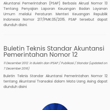
Akuntansi Pemerintahan (PSAP) Berbasis Akrual Nomor 13
Tentang Penyajian Laporan Keuangan Badan Layanan
Umum melalui Peraturan Menteri Keuangan Republik
Indonesia Nomor 217/PMK.05/2015. PSAP tersebut dapat
diunduh disini.
Buletin Teknis Standar Akuntansi
Pemerintahan Nomor 12
11 December 2012
in
Buletin dan IPSAP
/
Publikasi
/
Standar
(updated on
7 December 2016
)
Buletin Teknis Standar Akuntansi Pemerintahan Nomor 12
tentang Akuntansi Transaksi dalam Mata Uang Asing dapat
diunduh disini