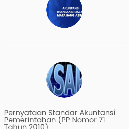
Pernyataan Standar Akuntansi
Pemerintahan (PP Nomor 71
Tahun 2010)