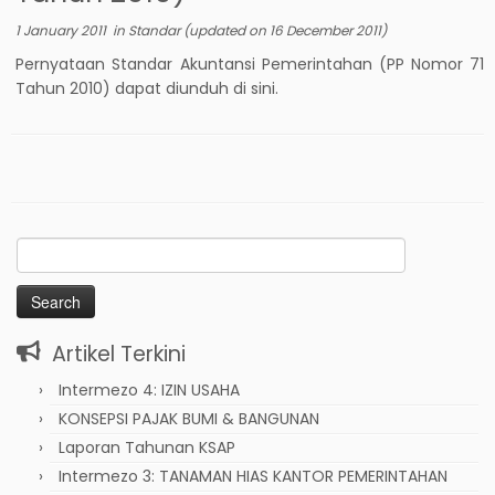
1 January 2011
in
Standar
(updated on
16 December 2011
)
Pernyataan Standar Akuntansi Pemerintahan (PP Nomor 71
Tahun 2010) dapat diunduh di sini.
Search
for:
Artikel Terkini
Intermezo 4: IZIN USAHA
KONSEPSI PAJAK BUMI & BANGUNAN
Laporan Tahunan KSAP
Intermezo 3: TANAMAN HIAS KANTOR PEMERINTAHAN