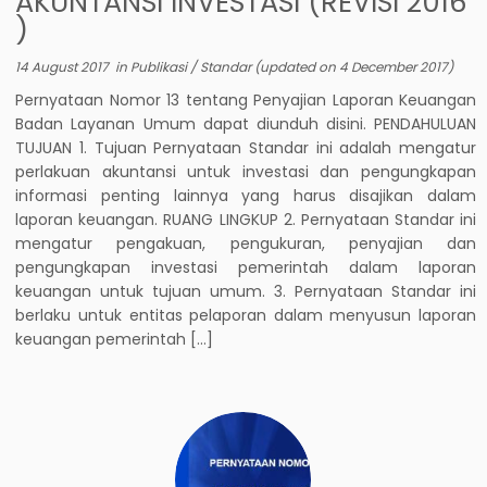
AKUNTANSI INVESTASI (REVISI 2016
)
14 August 2017
in
Publikasi
/
Standar
(updated on
4 December 2017
)
Pernyataan Nomor 13 tentang Penyajian Laporan Keuangan
Badan Layanan Umum dapat diunduh disini. PENDAHULUAN
TUJUAN 1. Tujuan Pernyataan Standar ini adalah mengatur
perlakuan akuntansi untuk investasi dan pengungkapan
informasi penting lainnya yang harus disajikan dalam
laporan keuangan. RUANG LINGKUP 2. Pernyataan Standar ini
mengatur pengakuan, pengukuran, penyajian dan
pengungkapan investasi pemerintah dalam laporan
keuangan untuk tujuan umum. 3. Pernyataan Standar ini
berlaku untuk entitas pelaporan dalam menyusun laporan
keuangan pemerintah […]