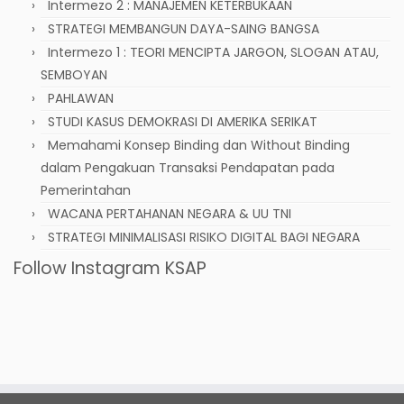
Intermezo 2 : MANAJEMEN KETERBUKAAN
STRATEGI MEMBANGUN DAYA-SAING BANGSA
Intermezo 1 : TEORI MENCIPTA JARGON, SLOGAN ATAU,
SEMBOYAN
PAHLAWAN
STUDI KASUS DEMOKRASI DI AMERIKA SERIKAT
Memahami Konsep Binding dan Without Binding
dalam Pengakuan Transaksi Pendapatan pada
Pemerintahan
WACANA PERTAHANAN NEGARA & UU TNI
STRATEGI MINIMALISASI RISIKO DIGITAL BAGI NEGARA
Follow Instagram KSAP