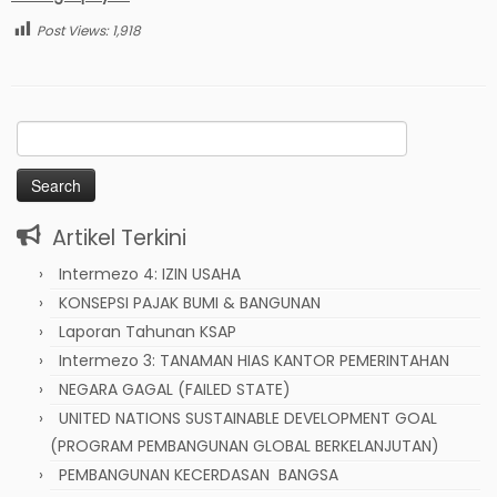
Post Views:
1,918
Search
for:
Artikel Terkini
Intermezo 4: IZIN USAHA
KONSEPSI PAJAK BUMI & BANGUNAN
Laporan Tahunan KSAP
Intermezo 3: TANAMAN HIAS KANTOR PEMERINTAHAN
NEGARA GAGAL (FAILED STATE)
UNITED NATIONS SUSTAINABLE DEVELOPMENT GOAL
(PROGRAM PEMBANGUNAN GLOBAL BERKELANJUTAN)
PEMBANGUNAN KECERDASAN BANGSA