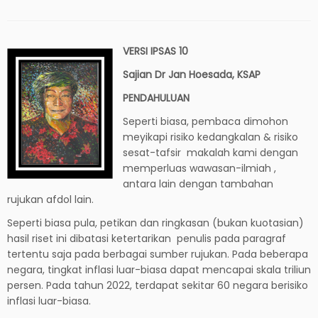
VERSI IPSAS 10
Sajian Dr Jan Hoesada, KSAP
PENDAHULUAN
Seperti biasa, pembaca dimohon
meyikapi risiko kedangkalan & risiko
sesat-tafsir makalah kami dengan
memperluas wawasan-ilmiah ,
antara lain dengan tambahan
rujukan afdol lain.
Seperti biasa pula, petikan dan ringkasan (bukan kuotasian)
hasil riset ini dibatasi ketertarikan penulis pada paragraf
tertentu saja pada berbagai sumber rujukan. Pada beberapa
negara, tingkat inflasi luar-biasa dapat mencapai skala triliun
persen. Pada tahun 2022, terdapat sekitar 60 negara berisiko
inflasi luar-biasa.