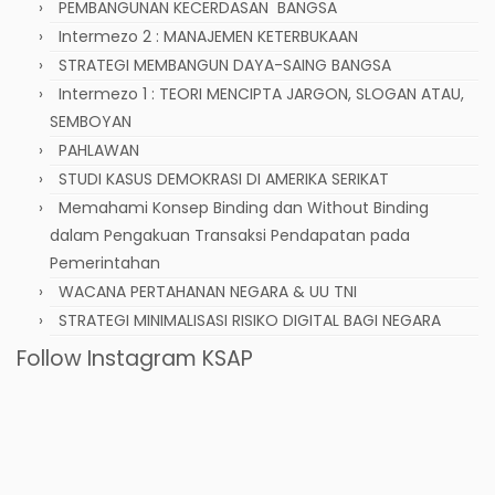
PEMBANGUNAN KECERDASAN BANGSA
Intermezo 2 : MANAJEMEN KETERBUKAAN
STRATEGI MEMBANGUN DAYA-SAING BANGSA
Intermezo 1 : TEORI MENCIPTA JARGON, SLOGAN ATAU,
SEMBOYAN
PAHLAWAN
STUDI KASUS DEMOKRASI DI AMERIKA SERIKAT
Memahami Konsep Binding dan Without Binding
dalam Pengakuan Transaksi Pendapatan pada
Pemerintahan
WACANA PERTAHANAN NEGARA & UU TNI
STRATEGI MINIMALISASI RISIKO DIGITAL BAGI NEGARA
Follow Instagram KSAP