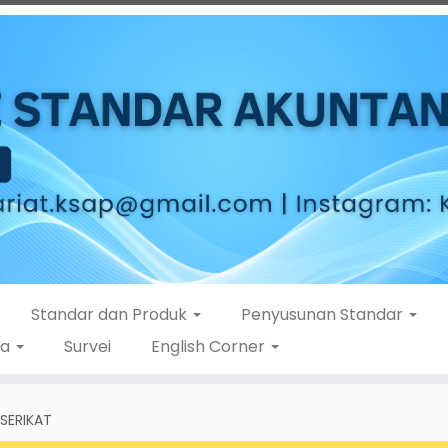
Standar dan Produk
Penyusunan Standar
ta
Survei
English Corner
SERIKAT