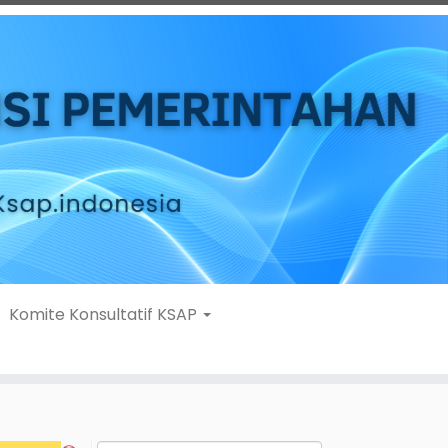
Komite Konsultatif KSAP