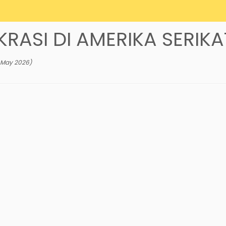
RASI DI AMERIKA SERIKA
 May 2026
)