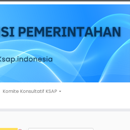
Komite Konsultatif KSAP