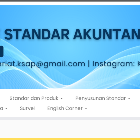
Standar dan Produk
Penyusunan Standar
ta
Survei
English Corner