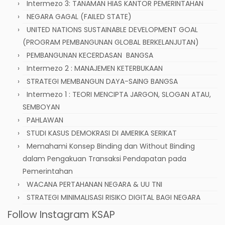
Intermezo 3: TANAMAN HIAS KANTOR PEMERINTAHAN
NEGARA GAGAL (FAILED STATE)
UNITED NATIONS SUSTAINABLE DEVELOPMENT GOAL
(PROGRAM PEMBANGUNAN GLOBAL BERKELANJUTAN)
PEMBANGUNAN KECERDASAN BANGSA
Intermezo 2 : MANAJEMEN KETERBUKAAN
STRATEGI MEMBANGUN DAYA-SAING BANGSA
Intermezo 1 : TEORI MENCIPTA JARGON, SLOGAN ATAU,
SEMBOYAN
PAHLAWAN
STUDI KASUS DEMOKRASI DI AMERIKA SERIKAT
Memahami Konsep Binding dan Without Binding
dalam Pengakuan Transaksi Pendapatan pada
Pemerintahan
WACANA PERTAHANAN NEGARA & UU TNI
STRATEGI MINIMALISASI RISIKO DIGITAL BAGI NEGARA
Follow Instagram KSAP