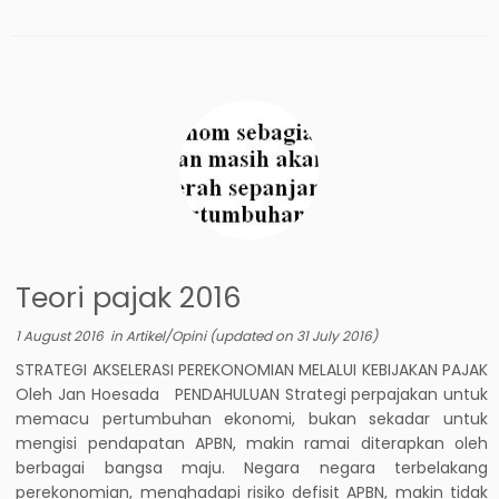
Teori pajak 2016
1 August 2016
in
Artikel/Opini
(updated on
31 July 2016
)
STRATEGI AKSELERASI PEREKONOMIAN MELALUI KEBIJAKAN PAJAK
Oleh Jan Hoesada PENDAHULUAN Strategi perpajakan untuk
memacu pertumbuhan ekonomi, bukan sekadar untuk
mengisi pendapatan APBN, makin ramai diterapkan oleh
berbagai bangsa maju. Negara negara terbelakang
perekonomian, menghadapi risiko defisit APBN, makin tidak