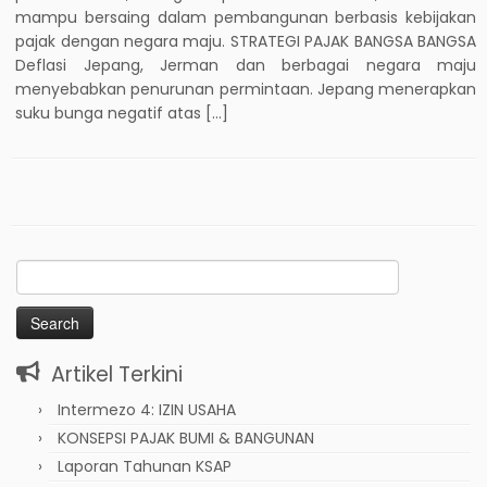
mampu bersaing dalam pembangunan berbasis kebijakan
pajak dengan negara maju. STRATEGI PAJAK BANGSA BANGSA
Deflasi Jepang, Jerman dan berbagai negara maju
menyebabkan penurunan permintaan. Jepang menerapkan
suku bunga negatif atas […]
Search
for:
Artikel Terkini
Intermezo 4: IZIN USAHA
KONSEPSI PAJAK BUMI & BANGUNAN
Laporan Tahunan KSAP