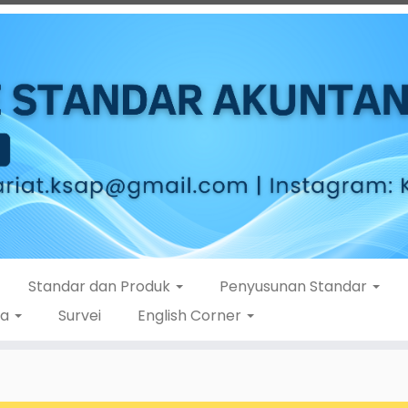
Standar dan Produk
Penyusunan Standar
ta
Survei
English Corner