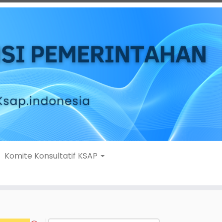
Komite Konsultatif KSAP