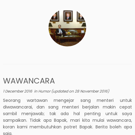
WAWANCARA
1 December 2016
in
Humor
(updated on
28 November 2016
)
Seorang wartawan mengejar sang menteri untuk
diwawancarai, dan sang menteri berjalan makin cepat
sambil menjawab; tak ada hal penting untuk saya
sampaikan. Tidak apa Bapak, mari kita mulai wawancara,
koran kami membutuhkan potret Bapak. Berita boleh apa
saja.