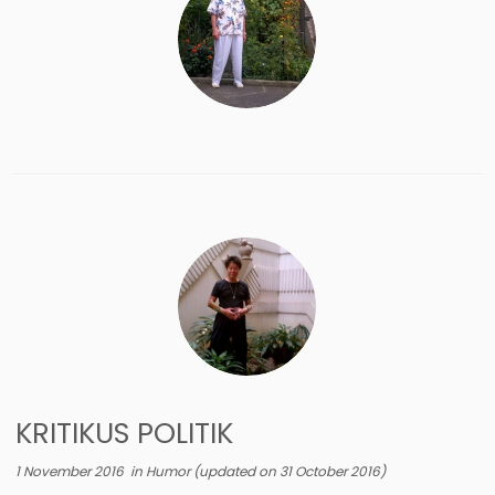
KRITIKUS POLITIK
1 November 2016
in
Humor
(updated on
31 October 2016
)