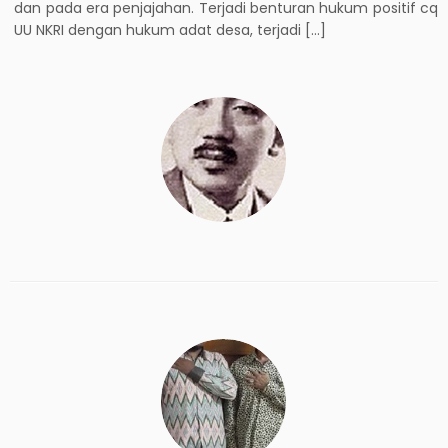
dan pada era penjajahan. Terjadi benturan hukum positif cq
UU NKRI dengan hukum adat desa, terjadi […]