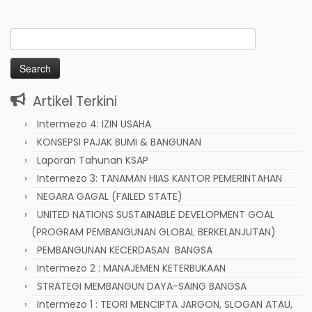
Search
for:
Artikel Terkini
Intermezo 4: IZIN USAHA
KONSEPSI PAJAK BUMI & BANGUNAN
Laporan Tahunan KSAP
Intermezo 3: TANAMAN HIAS KANTOR PEMERINTAHAN
NEGARA GAGAL (FAILED STATE)
UNITED NATIONS SUSTAINABLE DEVELOPMENT GOAL
(PROGRAM PEMBANGUNAN GLOBAL BERKELANJUTAN)
PEMBANGUNAN KECERDASAN BANGSA
Intermezo 2 : MANAJEMEN KETERBUKAAN
STRATEGI MEMBANGUN DAYA-SAING BANGSA
Intermezo 1 : TEORI MENCIPTA JARGON, SLOGAN ATAU,