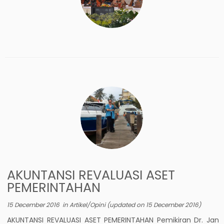
AKUNTANSI REVALUASI ASET
PEMERINTAHAN
15 December 2016
in
Artikel/Opini
(updated on
15 December 2016
)
AKUNTANSI REVALUASI ASET PEMERINTAHAN Pemikiran Dr. Jan