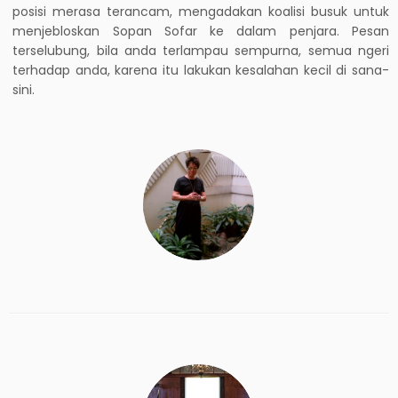
posisi merasa terancam, mengadakan koalisi busuk untuk
menjebloskan Sopan Sofar ke dalam penjara. Pesan
terselubung, bila anda terlampau sempurna, semua ngeri
terhadap anda, karena itu lakukan kesalahan kecil di sana-
sini.