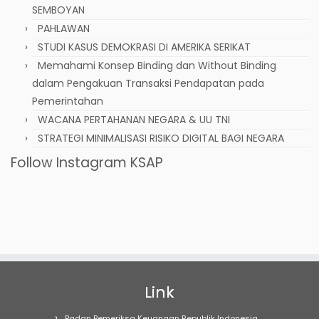
SEMBOYAN
PAHLAWAN
STUDI KASUS DEMOKRASI DI AMERIKA SERIKAT
Memahami Konsep Binding dan Without Binding
dalam Pengakuan Transaksi Pendapatan pada
Pemerintahan
WACANA PERTAHANAN NEGARA & UU TNI
STRATEGI MINIMALISASI RISIKO DIGITAL BAGI NEGARA
Follow Instagram KSAP
Link
Badan Pemeriksa Keuangan Republik Indonesia