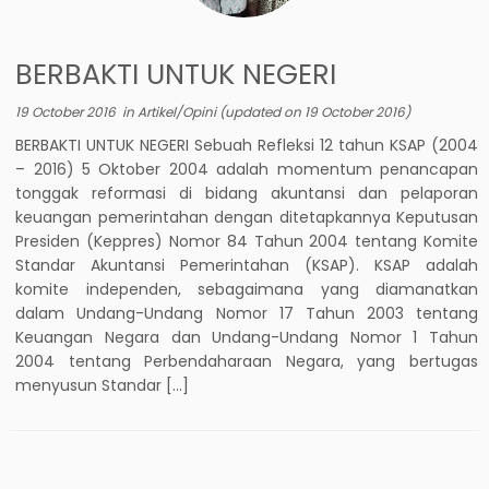
BERBAKTI UNTUK NEGERI
19 October 2016
in
Artikel/Opini
(updated on
19 October 2016
)
BERBAKTI UNTUK NEGERI Sebuah Refleksi 12 tahun KSAP (2004
– 2016) 5 Oktober 2004 adalah momentum penancapan
tonggak reformasi di bidang akuntansi dan pelaporan
keuangan pemerintahan dengan ditetapkannya Keputusan
Presiden (Keppres) Nomor 84 Tahun 2004 tentang Komite
Standar Akuntansi Pemerintahan (KSAP). KSAP adalah
komite independen, sebagaimana yang diamanatkan
dalam Undang-Undang Nomor 17 Tahun 2003 tentang
Keuangan Negara dan Undang-Undang Nomor 1 Tahun
2004 tentang Perbendaharaan Negara, yang bertugas
menyusun Standar […]