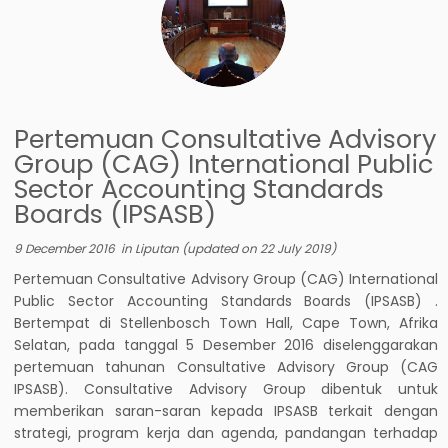
Pertemuan Consultative Advisory
Group (CAG) International Public
Sector Accounting Standards
Boards (IPSASB)
9 December 2016
in
Liputan
(updated on
22 July 2019
)
Pertemuan Consultative Advisory Group (CAG) International
Public Sector Accounting Standards Boards (IPSASB) .
Bertempat di Stellenbosch Town Hall, Cape Town, Afrika
Selatan, pada tanggal 5 Desember 2016 diselenggarakan
pertemuan tahunan Consultative Advisory Group (CAG
IPSASB). Consultative Advisory Group dibentuk untuk
memberikan saran-saran kepada IPSASB terkait dengan
strategi, program kerja dan agenda, pandangan terhadap