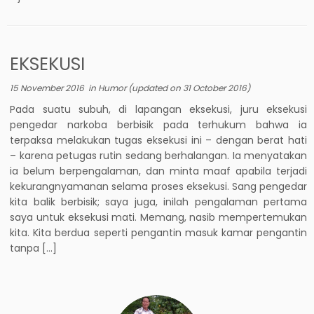
EKSEKUSI
15 November 2016
in
Humor
(updated on
31 October 2016
)
Pada suatu subuh, di lapangan eksekusi, juru eksekusi
pengedar narkoba berbisik pada terhukum bahwa ia
terpaksa melakukan tugas eksekusi ini – dengan berat hati
– karena petugas rutin sedang berhalangan. Ia menyatakan
ia belum berpengalaman, dan minta maaf apabila terjadi
kekurangnyamanan selama proses eksekusi. Sang pengedar
kita balik berbisik; saya juga, inilah pengalaman pertama
saya untuk eksekusi mati. Memang, nasib mempertemukan
kita. Kita berdua seperti pengantin masuk kamar pengantin
tanpa […]