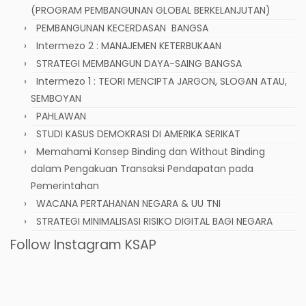
(PROGRAM PEMBANGUNAN GLOBAL BERKELANJUTAN)
PEMBANGUNAN KECERDASAN BANGSA
Intermezo 2 : MANAJEMEN KETERBUKAAN
STRATEGI MEMBANGUN DAYA-SAING BANGSA
Intermezo 1 : TEORI MENCIPTA JARGON, SLOGAN ATAU,
SEMBOYAN
PAHLAWAN
STUDI KASUS DEMOKRASI DI AMERIKA SERIKAT
Memahami Konsep Binding dan Without Binding
dalam Pengakuan Transaksi Pendapatan pada
Pemerintahan
WACANA PERTAHANAN NEGARA & UU TNI
STRATEGI MINIMALISASI RISIKO DIGITAL BAGI NEGARA
Follow Instagram KSAP