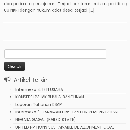
dan pada era penjajahan. Terjadi benturan hukum positif cq
UU NKRI dengan hukum adat desa, terjadi […]
Search
for:
Artikel Terkini
Intermezo 4: IZIN USAHA
KONSEPSI PAJAK BUMI & BANGUNAN
Laporan Tahunan KSAP
Intermezo 3: TANAMAN HIAS KANTOR PEMERINTAHAN
NEGARA GAGAL (FAILED STATE)
UNITED NATIONS SUSTAINABLE DEVELOPMENT GOAL