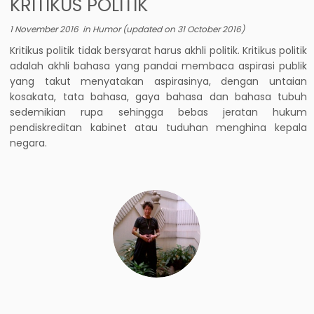
KRITIKUS POLITIK
1 November 2016
in
Humor
(updated on
31 October 2016
)
Kritikus politik tidak bersyarat harus akhli politik. Kritikus politik
adalah akhli bahasa yang pandai membaca aspirasi publik
yang takut menyatakan aspirasinya, dengan untaian
kosakata, tata bahasa, gaya bahasa dan bahasa tubuh
sedemikian rupa sehingga bebas jeratan hukum
pendiskreditan kabinet atau tuduhan menghina kepala
negara.