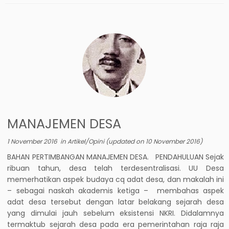
MANAJEMEN DESA
1 November 2016
in
Artikel/Opini
(updated on
10 November 2016
)
BAHAN PERTIMBANGAN MANAJEMEN DESA. PENDAHULUAN Sejak
ribuan tahun, desa telah terdesentralisasi. UU Desa
memerhatikan aspek budaya cq adat desa, dan makalah ini
– sebagai naskah akademis ketiga – membahas aspek
adat desa tersebut dengan latar belakang sejarah desa
yang dimulai jauh sebelum eksistensi NKRI. Didalamnya
termaktub sejarah desa pada era pemerintahan raja raja