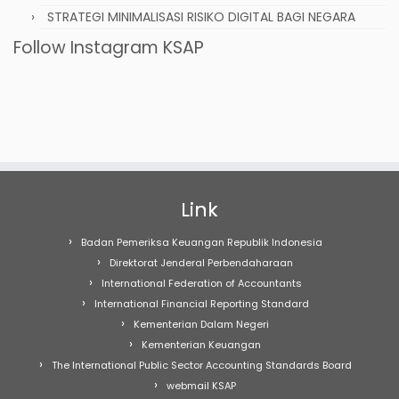
STRATEGI MINIMALISASI RISIKO DIGITAL BAGI NEGARA
Follow Instagram KSAP
Link
Badan Pemeriksa Keuangan Republik Indonesia
Direktorat Jenderal Perbendaharaan
International Federation of Accountants
International Financial Reporting Standard
Kementerian Dalam Negeri
Kementerian Keuangan
The International Public Sector Accounting Standards Board
webmail KSAP