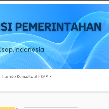
Komite Konsultatif KSAP