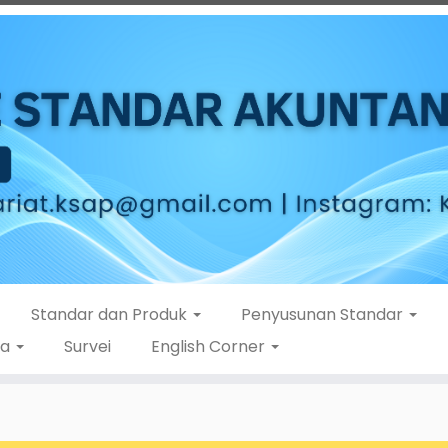
Standar dan Produk
Penyusunan Standar
ta
Survei
English Corner