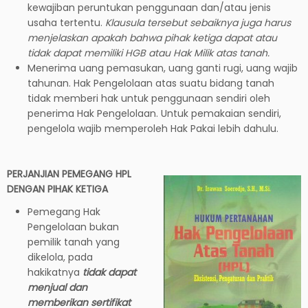
kewajiban peruntukan penggunaan dan/atau jenis
usaha tertentu.
Klausula tersebut sebaiknya juga harus
menjelaskan apakah bahwa pihak ketiga dapat atau
tidak dapat memiliki HGB atau Hak Milik atas tanah.
Menerima uang pemasukan, uang ganti rugi, uang wajib
tahunan. Hak Pengelolaan atas suatu bidang tanah
tidak memberi hak untuk penggunaan sendiri oleh
penerima Hak Pengelolaan. Untuk pemakaian sendiri,
pengelola wajib memperoleh Hak Pakai lebih dahulu.
PERJANJIAN PEMEGANG HPL
DENGAN PIHAK KETIGA
Pemegang Hak
Pengelolaan bukan
pemilik tanah yang
dikelola, pada
hakikatnya
tidak dapat
menjual dan
memberikan sertifikat