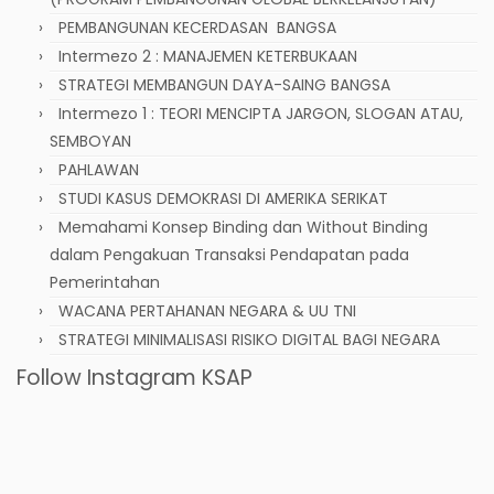
PEMBANGUNAN KECERDASAN BANGSA
Intermezo 2 : MANAJEMEN KETERBUKAAN
STRATEGI MEMBANGUN DAYA-SAING BANGSA
Intermezo 1 : TEORI MENCIPTA JARGON, SLOGAN ATAU,
SEMBOYAN
PAHLAWAN
STUDI KASUS DEMOKRASI DI AMERIKA SERIKAT
Memahami Konsep Binding dan Without Binding
dalam Pengakuan Transaksi Pendapatan pada
Pemerintahan
WACANA PERTAHANAN NEGARA & UU TNI
STRATEGI MINIMALISASI RISIKO DIGITAL BAGI NEGARA
Follow Instagram KSAP