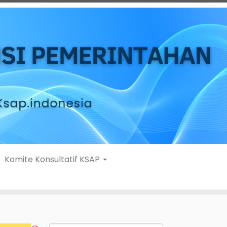
Komite Konsultatif KSAP