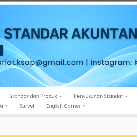
Standar dan Produk
Penyusunan Standar
ta
Survei
English Corner