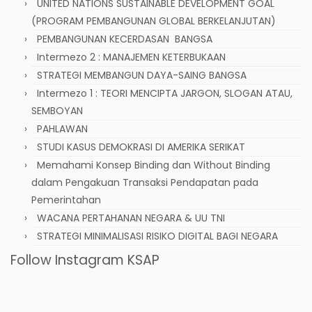
UNITED NATIONS SUSTAINABLE DEVELOPMENT GOAL
(PROGRAM PEMBANGUNAN GLOBAL BERKELANJUTAN)
PEMBANGUNAN KECERDASAN BANGSA
Intermezo 2 : MANAJEMEN KETERBUKAAN
STRATEGI MEMBANGUN DAYA-SAING BANGSA
Intermezo 1 : TEORI MENCIPTA JARGON, SLOGAN ATAU,
SEMBOYAN
PAHLAWAN
STUDI KASUS DEMOKRASI DI AMERIKA SERIKAT
Memahami Konsep Binding dan Without Binding
dalam Pengakuan Transaksi Pendapatan pada
Pemerintahan
WACANA PERTAHANAN NEGARA & UU TNI
STRATEGI MINIMALISASI RISIKO DIGITAL BAGI NEGARA
Follow Instagram KSAP