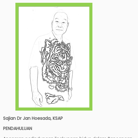
Sajian Dr Jan Hoesada, KSAP
PENDAHULUAN