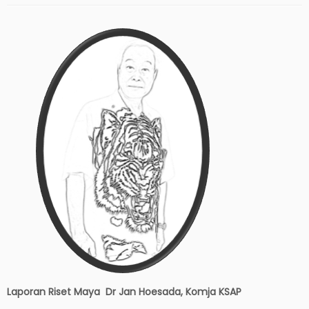
Laporan Riset Maya Dr Jan Hoesada, Komja KSAP