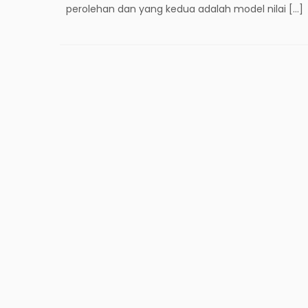
perolehan dan yang kedua adalah model nilai […]