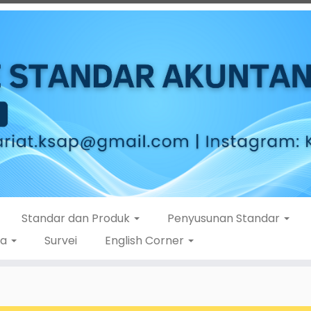
Standar dan Produk
Penyusunan Standar
ta
Survei
English Corner