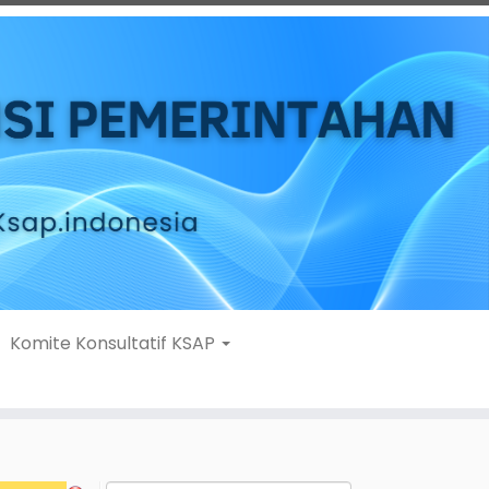
Komite Konsultatif KSAP