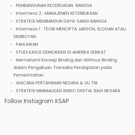
PEMBANGUNAN KECERDASAN BANGSA
Intermezo 2 : MANAJEMEN KETERBUKAAN
STRATEGI MEMBANGUN DAYA-SAING BANGSA
Intermezo 1 : TEORI MENCIPTA JARGON, SLOGAN ATAU,
SEMBOYAN
PAHLAWAN
STUDI KASUS DEMOKRASI DI AMERIKA SERIKAT
Memahami Konsep Binding dan Without Binding
dalam Pengakuan Transaksi Pendapatan pada
Pemerintahan
WACANA PERTAHANAN NEGARA & UU TNI
STRATEGI MINIMALISASI RISIKO DIGITAL BAGI NEGARA
Follow Instagram KSAP