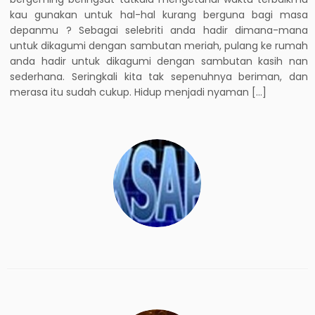
kau gunakan untuk hal-hal kurang berguna bagi masa
depanmu ? Sebagai selebriti anda hadir dimana-mana
untuk dikagumi dengan sambutan meriah, pulang ke rumah
anda hadir untuk dikagumi dengan sambutan kasih nan
sederhana. Seringkali kita tak sepenuhnya beriman, dan
merasa itu sudah cukup. Hidup menjadi nyaman […]