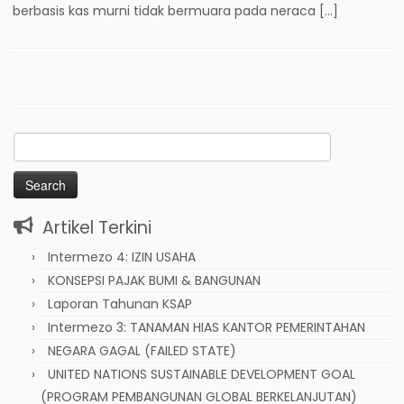
berbasis kas murni tidak bermuara pada neraca […]
Search
for:
Artikel Terkini
Intermezo 4: IZIN USAHA
KONSEPSI PAJAK BUMI & BANGUNAN
Laporan Tahunan KSAP
Intermezo 3: TANAMAN HIAS KANTOR PEMERINTAHAN
NEGARA GAGAL (FAILED STATE)
UNITED NATIONS SUSTAINABLE DEVELOPMENT GOAL
(PROGRAM PEMBANGUNAN GLOBAL BERKELANJUTAN)