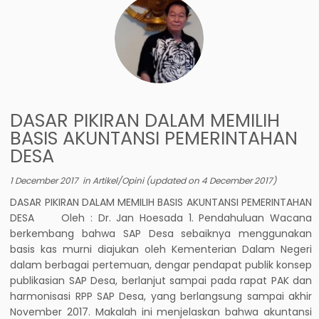
DASAR PIKIRAN DALAM MEMILIH
BASIS AKUNTANSI PEMERINTAHAN
DESA
1 December 2017
in
Artikel/Opini
(updated on
4 December 2017
)
DASAR PIKIRAN DALAM MEMILIH BASIS AKUNTANSI PEMERINTAHAN
DESA Oleh : Dr. Jan Hoesada 1. Pendahuluan Wacana
berkembang bahwa SAP Desa sebaiknya menggunakan
basis kas murni diajukan oleh Kementerian Dalam Negeri
dalam berbagai pertemuan, dengar pendapat publik konsep
publikasian SAP Desa, berlanjut sampai pada rapat PAK dan
harmonisasi RPP SAP Desa, yang berlangsung sampai akhir
November 2017. Makalah ini menjelaskan bahwa akuntansi