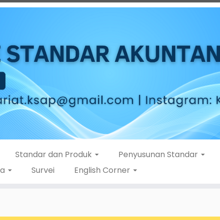
Standar dan Produk
Penyusunan Standar
ta
Survei
English Corner