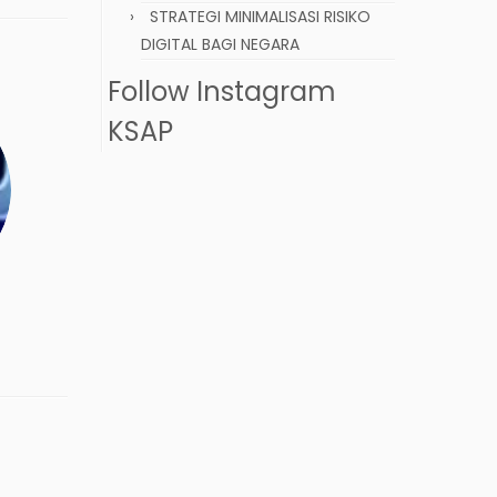
STRATEGI MINIMALISASI RISIKO
DIGITAL BAGI NEGARA
Follow Instagram
KSAP