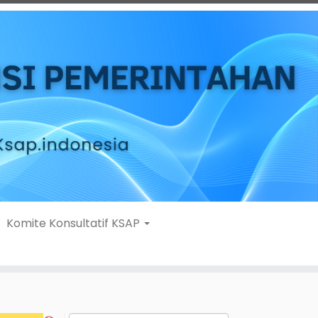
Komite Konsultatif KSAP