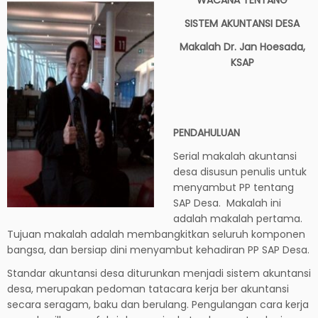
SISTEM AKUNTANSI DESA
Makalah Dr. Jan Hoesada,
KSAP
PENDAHULUAN
Serial makalah akuntansi
desa disusun penulis untuk
menyambut PP tentang
SAP Desa. Makalah ini
adalah makalah pertama.
Tujuan makalah adalah membangkitkan seluruh komponen
bangsa, dan bersiap dini menyambut kehadiran PP SAP Desa.
Standar akuntansi desa diturunkan menjadi sistem akuntansi
desa, merupakan pedoman tatacara kerja ber akuntansi
secara seragam, baku dan berulang. Pengulangan cara kerja