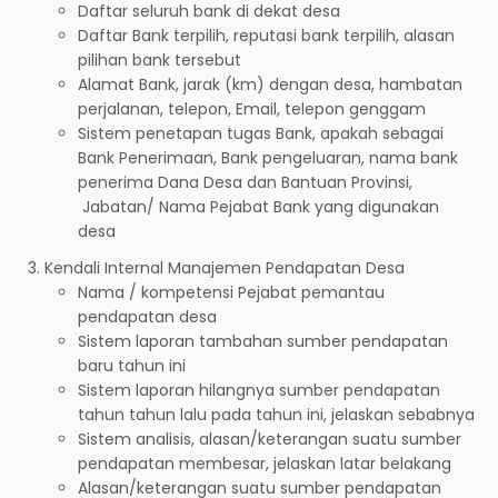
Daftar seluruh bank di dekat desa
Daftar Bank terpilih, reputasi bank terpilih, alasan
pilihan bank tersebut
Alamat Bank, jarak (km) dengan desa, hambatan
perjalanan, telepon, Email, telepon genggam
Sistem penetapan tugas Bank, apakah sebagai
Bank Penerimaan, Bank pengeluaran, nama bank
penerima Dana Desa dan Bantuan Provinsi,
Jabatan/ Nama Pejabat Bank yang digunakan
desa
Kendali Internal Manajemen Pendapatan Desa
Nama / kompetensi Pejabat pemantau
pendapatan desa
Sistem laporan tambahan sumber pendapatan
baru tahun ini
Sistem laporan hilangnya sumber pendapatan
tahun tahun lalu pada tahun ini, jelaskan sebabnya
Sistem analisis, alasan/keterangan suatu sumber
pendapatan membesar, jelaskan latar belakang
Alasan/keterangan suatu sumber pendapatan