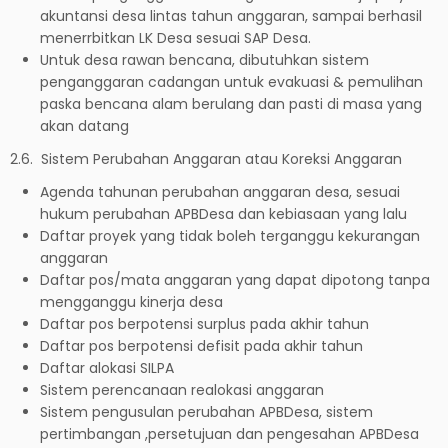
akuntansi desa lintas tahun anggaran, sampai berhasil
menerrbitkan LK Desa sesuai SAP Desa.
Untuk desa rawan bencana, dibutuhkan sistem
penganggaran cadangan untuk evakuasi & pemulihan
paska bencana alam berulang dan pasti di masa yang
akan datang
2.6. Sistem Perubahan Anggaran atau Koreksi Anggaran
Agenda tahunan perubahan anggaran desa, sesuai
hukum perubahan APBDesa dan kebiasaan yang lalu
Daftar proyek yang tidak boleh terganggu kekurangan
anggaran
Daftar pos/mata anggaran yang dapat dipotong tanpa
mengganggu kinerja desa
Daftar pos berpotensi surplus pada akhir tahun
Daftar pos berpotensi defisit pada akhir tahun
Daftar alokasi SILPA
Sistem perencanaan realokasi anggaran
Sistem pengusulan perubahan APBDesa, sistem
pertimbangan ,persetujuan dan pengesahan APBDesa