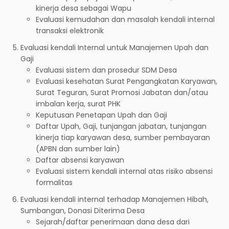
kinerja desa sebagai Wapu
Evaluasi kemudahan dan masalah kendali internal
transaksi elektronik
Evaluasi kendali Internal untuk Manajemen Upah dan
Gaji
Evaluasi sistem dan prosedur SDM Desa
Evaluasi kesehatan Surat Pengangkatan Karyawan,
Surat Teguran, Surat Promosi Jabatan dan/atau
imbalan kerja, surat PHK
Keputusan Penetapan Upah dan Gaji
Daftar Upah, Gaji, tunjangan jabatan, tunjangan
kinerja tiap karyawan desa, sumber pembayaran
(APBN dan sumber lain)
Daftar absensi karyawan
Evaluasi sistem kendali internal atas risiko absensi
formalitas
Evaluasi kendali internal terhadap Manajemen Hibah,
Sumbangan, Donasi Diterima Desa
Sejarah/daftar penerimaan dana desa dari