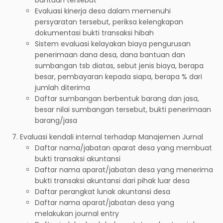
Evaluasi kinerja desa dalam memenuhi
persyaratan tersebut, periksa kelengkapan
dokumentasi bukti transaksi hibah
Sistem evaluasi kelayakan biaya pengurusan
penerimaan dana desa, dana bantuan dan
sumbangan tsb diatas, sebut jenis biaya, berapa
besar, pembayaran kepada siapa, berapa % dari
jumlah diterima
Daftar sumbangan berbentuk barang dan jasa,
besar nilai sumbangan tersebut, bukti penerimaan
barang/jasa
Evaluasi kendali internal terhadap Manajemen Jurnal
Daftar nama/jabatan aparat desa yang membuat
bukti transaksi akuntansi
Daftar nama aparat/jabatan desa yang menerima
bukti transaksi akuntansi dari pihak luar desa
Daftar perangkat lunak akuntansi desa
Daftar nama aparat/jabatan desa yang
melakukan journal entry