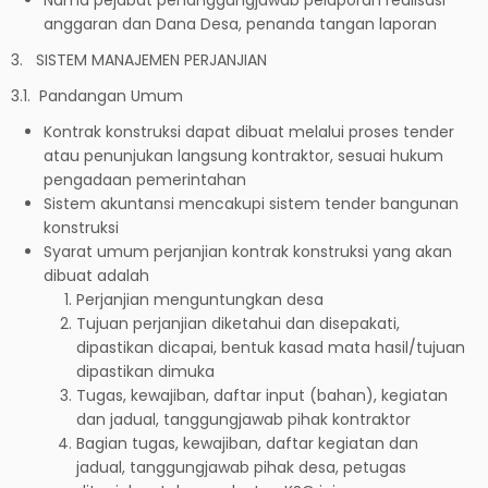
anggaran dan Dana Desa, penanda tangan laporan
3. SISTEM MANAJEMEN PERJANJIAN
3.1. Pandangan Umum
Kontrak konstruksi dapat dibuat melalui proses tender
atau penunjukan langsung kontraktor, sesuai hukum
pengadaan pemerintahan
Sistem akuntansi mencakupi sistem tender bangunan
konstruksi
Syarat umum perjanjian kontrak konstruksi yang akan
dibuat adalah
Perjanjian menguntungkan desa
Tujuan perjanjian diketahui dan disepakati,
dipastikan dicapai, bentuk kasad mata hasil/tujuan
dipastikan dimuka
Tugas, kewajiban, daftar input (bahan), kegiatan
dan jadual, tanggungjawab pihak kontraktor
Bagian tugas, kewajiban, daftar kegiatan dan
jadual, tanggungjawab pihak desa, petugas