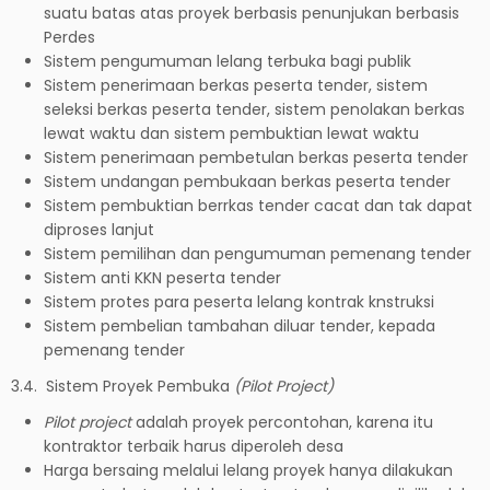
suatu batas atas proyek berbasis penunjukan berbasis
Perdes
Sistem pengumuman lelang terbuka bagi publik
Sistem penerimaan berkas peserta tender, sistem
seleksi berkas peserta tender, sistem penolakan berkas
lewat waktu dan sistem pembuktian lewat waktu
Sistem penerimaan pembetulan berkas peserta tender
Sistem undangan pembukaan berkas peserta tender
Sistem pembuktian berrkas tender cacat dan tak dapat
diproses lanjut
Sistem pemilihan dan pengumuman pemenang tender
Sistem anti KKN peserta tender
Sistem protes para peserta lelang kontrak knstruksi
Sistem pembelian tambahan diluar tender, kepada
pemenang tender
3.4. Sistem Proyek Pembuka
(Pilot Project)
Pilot project
adalah proyek percontohan, karena itu
kontraktor terbaik harus diperoleh desa
Harga bersaing melalui lelang proyek hanya dilakukan