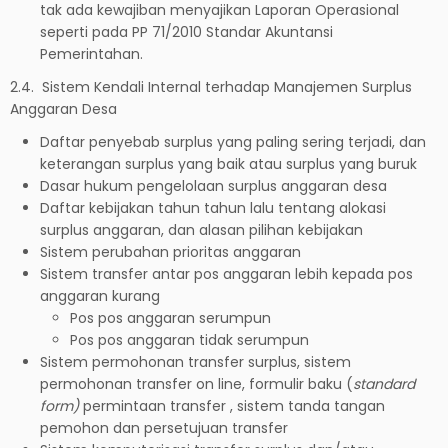
tak ada kewajiban menyajikan Laporan Operasional
seperti pada PP 71/2010 Standar Akuntansi
Pemerintahan.
2.4. Sistem Kendali Internal terhadap Manajemen Surplus
Anggaran Desa
Daftar penyebab surplus yang paling sering terjadi, dan
keterangan surplus yang baik atau surplus yang buruk
Dasar hukum pengelolaan surplus anggaran desa
Daftar kebijakan tahun tahun lalu tentang alokasi
surplus anggaran, dan alasan pilihan kebijakan
Sistem perubahan prioritas anggaran
Sistem transfer antar pos anggaran lebih kepada pos
anggaran kurang
Pos pos anggaran serumpun
Pos pos anggaran tidak serumpun
Sistem permohonan transfer surplus, sistem
permohonan transfer on line, formulir baku (
standard
form)
permintaan transfer , sistem tanda tangan
pemohon dan persetujuan transfer