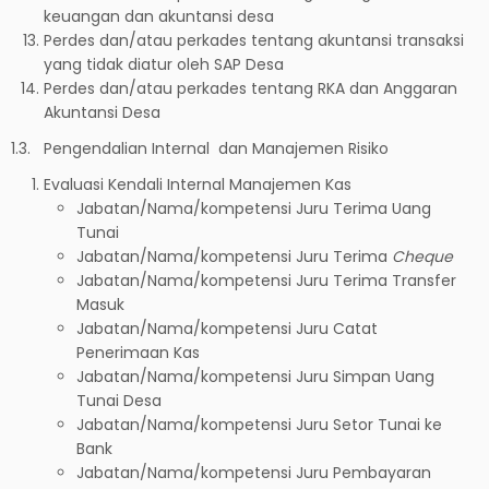
keuangan dan akuntansi desa
Perdes dan/atau perkades tentang akuntansi transaksi
yang tidak diatur oleh SAP Desa
Perdes dan/atau perkades tentang RKA dan Anggaran
Akuntansi Desa
1.3. Pengendalian Internal dan Manajemen Risiko
Evaluasi Kendali Internal Manajemen Kas
Jabatan/Nama/kompetensi Juru Terima Uang
Tunai
Jabatan/Nama/kompetensi Juru Terima
Cheque
Jabatan/Nama/kompetensi Juru Terima Transfer
Masuk
Jabatan/Nama/kompetensi Juru Catat
Penerimaan Kas
Jabatan/Nama/kompetensi Juru Simpan Uang
Tunai Desa
Jabatan/Nama/kompetensi Juru Setor Tunai ke
Bank
Jabatan/Nama/kompetensi Juru Pembayaran