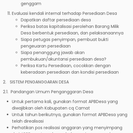
genggam
Evaluasi kendali internal terhadap Persediaan Desa
Dapatkan daftar persediaan desa
Periksa batas kapitalisasi perolehan Barang Milik
Desa berbentuk persediaan, dan pelaksanaannya
Siapa petugas penyimpan, pembuat bukti
pengeuaran persediaan
Siapa penanggung jawab akan
pembukuan/akuntansi persediaan desa?
Periksa Kartu Persediaan, cocokkan dengan
keberadaan persediaan dan kondisi persediaan
2. SISTEM PENGANGGARAN DESA
2.1. Pandangan Umum Penganggaran Desa
Untuk pertama kali, gunakan format APBDesa yang
diwajibkan oleh Kabupaten cq Camat
Untuk tahun berikutnya, gunakan format APBDesa yang
telah direalisasi
Perhatikan pos realisasi anggaran yang menyimpang