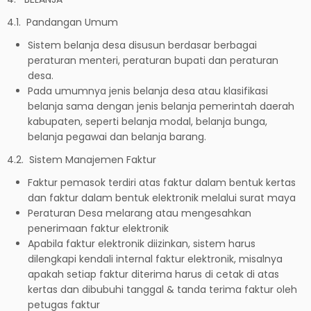
4.1. Pandangan Umum
Sistem belanja desa disusun berdasar berbagai
peraturan menteri, peraturan bupati dan peraturan
desa.
Pada umumnya jenis belanja desa atau klasifikasi
belanja sama dengan jenis belanja pemerintah daerah
kabupaten, seperti belanja modal, belanja bunga,
belanja pegawai dan belanja barang.
4.2. Sistem Manajemen Faktur
Faktur pemasok terdiri atas faktur dalam bentuk kertas
dan faktur dalam bentuk elektronik melalui surat maya
Peraturan Desa melarang atau mengesahkan
penerimaan faktur elektronik
Apabila faktur elektronik diizinkan, sistem harus
dilengkapi kendali internal faktur elektronik, misalnya
apakah setiap faktur diterima harus di cetak di atas
kertas dan dibubuhi tanggal & tanda terima faktur oleh
petugas faktur