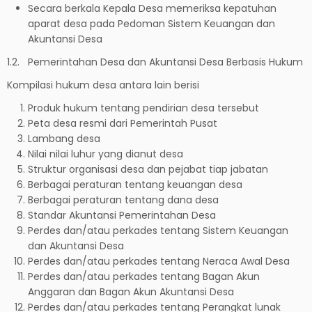
Secara berkala Kepala Desa memeriksa kepatuhan
aparat desa pada Pedoman Sistem Keuangan dan
Akuntansi Desa
1.2. Pemerintahan Desa dan Akuntansi Desa Berbasis Hukum
Kompilasi hukum desa antara lain berisi
Produk hukum tentang pendirian desa tersebut
Peta desa resmi dari Pemerintah Pusat
Lambang desa
Nilai nilai luhur yang dianut desa
Struktur organisasi desa dan pejabat tiap jabatan
Berbagai peraturan tentang keuangan desa
Berbagai peraturan tentang dana desa
Standar Akuntansi Pemerintahan Desa
Perdes dan/atau perkades tentang Sistem Keuangan
dan Akuntansi Desa
Perdes dan/atau perkades tentang Neraca Awal Desa
Perdes dan/atau perkades tentang Bagan Akun
Anggaran dan Bagan Akun Akuntansi Desa
Perdes dan/atau perkades tentang Perangkat lunak