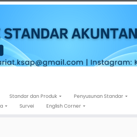
Standar dan Produk
Penyusunan Standar
ta
Survei
English Corner