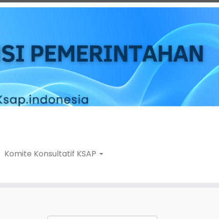
Komite Konsultatif KSAP