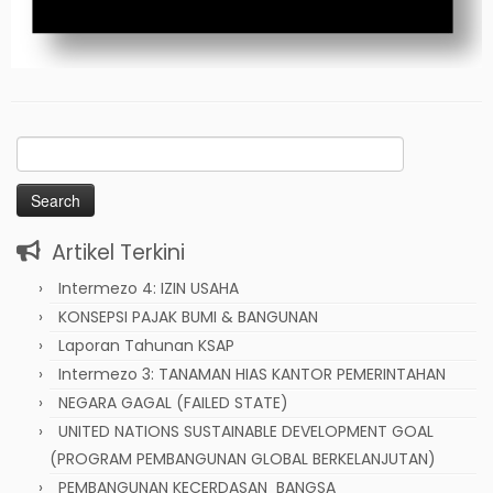
Search
for:
Artikel Terkini
Intermezo 4: IZIN USAHA
KONSEPSI PAJAK BUMI & BANGUNAN
Laporan Tahunan KSAP
Intermezo 3: TANAMAN HIAS KANTOR PEMERINTAHAN
NEGARA GAGAL (FAILED STATE)
UNITED NATIONS SUSTAINABLE DEVELOPMENT GOAL
(PROGRAM PEMBANGUNAN GLOBAL BERKELANJUTAN)
PEMBANGUNAN KECERDASAN BANGSA