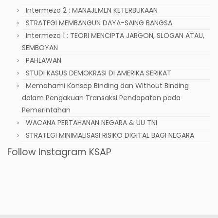
Intermezo 2 : MANAJEMEN KETERBUKAAN
STRATEGI MEMBANGUN DAYA-SAING BANGSA
Intermezo 1 : TEORI MENCIPTA JARGON, SLOGAN ATAU,
SEMBOYAN
PAHLAWAN
STUDI KASUS DEMOKRASI DI AMERIKA SERIKAT
Memahami Konsep Binding dan Without Binding
dalam Pengakuan Transaksi Pendapatan pada
Pemerintahan
WACANA PERTAHANAN NEGARA & UU TNI
STRATEGI MINIMALISASI RISIKO DIGITAL BAGI NEGARA
Follow Instagram KSAP