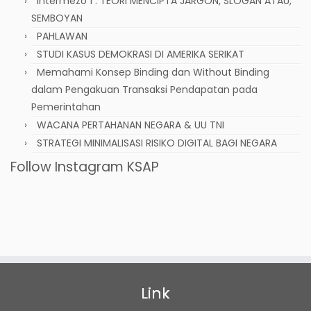
Intermezo 1 : TEORI MENCIPTA JARGON, SLOGAN ATAU,
SEMBOYAN
PAHLAWAN
STUDI KASUS DEMOKRASI DI AMERIKA SERIKAT
Memahami Konsep Binding dan Without Binding
dalam Pengakuan Transaksi Pendapatan pada
Pemerintahan
WACANA PERTAHANAN NEGARA & UU TNI
STRATEGI MINIMALISASI RISIKO DIGITAL BAGI NEGARA
Follow Instagram KSAP
Link