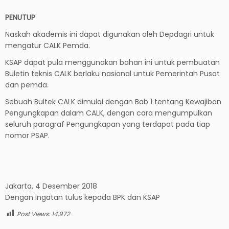
PENUTUP
Naskah akademis ini dapat digunakan oleh Depdagri untuk
mengatur CALK Pemda.
KSAP dapat pula menggunakan bahan ini untuk pembuatan
Buletin teknis CALK berlaku nasional untuk Pemerintah Pusat
dan pemda.
Sebuah Bultek CALK dimulai dengan Bab 1 tentang Kewajiban
Pengungkapan dalam CALK, dengan cara mengumpulkan
seluruh paragraf Pengungkapan yang terdapat pada tiap
nomor PSAP.
Jakarta, 4 Desember 2018
Dengan ingatan tulus kepada BPK dan KSAP
Post Views:
14,972