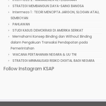
STRATEGI MEMBANGUN DAYA-SAING BANGSA
Intermezo 1 : TEORI MENCIPTA JARGON, SLOGAN ATAU,
SEMBOYAN
PAHLAWAN
STUDI KASUS DEMOKRASI DI AMERIKA SERIKAT
Memahami Konsep Binding dan Without Binding
dalam Pengakuan Transaksi Pendapatan pada
Pemerintahan
WACANA PERTAHANAN NEGARA & UU TNI
STRATEGI MINIMALISASI RISIKO DIGITAL BAGI NEGARA
Follow Instagram KSAP