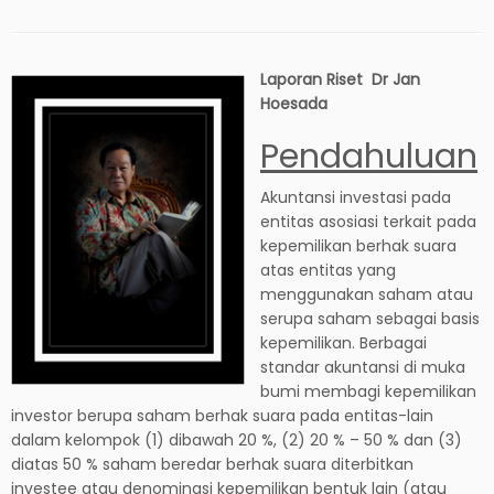
Laporan Riset Dr Jan
Hoesada
Pendahuluan
Akuntansi investasi pada
entitas asosiasi terkait pada
kepemilikan berhak suara
atas entitas yang
menggunakan saham atau
serupa saham sebagai basis
kepemilikan. Berbagai
standar akuntansi di muka
bumi membagi kepemilikan
investor berupa saham berhak suara pada entitas-lain
dalam kelompok (1) dibawah 20 %, (2) 20 % – 50 % dan (3)
diatas 50 % saham beredar berhak suara diterbitkan
investee atau denominasi kepemilikan bentuk lain (atau