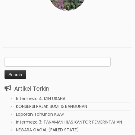
Search
for:
Artikel Terkini
Intermezo 4: IZIN USAHA
KONSEPSI PAJAK BUMI & BANGUNAN
Laporan Tahunan KSAP
Intermezo 3: TANAMAN HIAS KANTOR PEMERINTAHAN
NEGARA GAGAL (FAILED STATE)