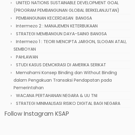
UNITED NATIONS SUSTAINABLE DEVELOPMENT GOAL
(PROGRAM PEMBANGUNAN GLOBAL BERKELANJUTAN)
PEMBANGUNAN KECERDASAN BANGSA
Intermezo 2 : MANAJEMEN KETERBUKAAN
STRATEGI MEMBANGUN DAYA-SAING BANGSA
Intermezo 1 : TEORI MENCIPTA JARGON, SLOGAN ATAU,
SEMBOYAN
PAHLAWAN
STUDI KASUS DEMOKRASI DI AMERIKA SERIKAT
Memahami Konsep Binding dan Without Binding
dalam Pengakuan Transaksi Pendapatan pada
Pemerintahan
WACANA PERTAHANAN NEGARA & UU TNI
STRATEGI MINIMALISASI RISIKO DIGITAL BAGI NEGARA
Follow Instagram KSAP