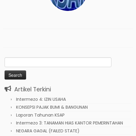
Search
for:
Artikel Terkini
Intermezo 4: IZIN USAHA
KONSEPSI PAJAK BUMI & BANGUNAN
Laporan Tahunan KSAP
Intermezo 3: TANAMAN HIAS KANTOR PEMERINTAHAN
NEGARA GAGAL (FAILED STATE)