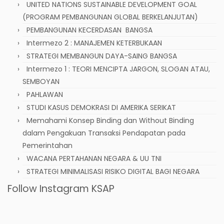
UNITED NATIONS SUSTAINABLE DEVELOPMENT GOAL
(PROGRAM PEMBANGUNAN GLOBAL BERKELANJUTAN)
PEMBANGUNAN KECERDASAN BANGSA
Intermezo 2 : MANAJEMEN KETERBUKAAN
STRATEGI MEMBANGUN DAYA-SAING BANGSA
Intermezo 1 : TEORI MENCIPTA JARGON, SLOGAN ATAU,
SEMBOYAN
PAHLAWAN
STUDI KASUS DEMOKRASI DI AMERIKA SERIKAT
Memahami Konsep Binding dan Without Binding
dalam Pengakuan Transaksi Pendapatan pada
Pemerintahan
WACANA PERTAHANAN NEGARA & UU TNI
STRATEGI MINIMALISASI RISIKO DIGITAL BAGI NEGARA
Follow Instagram KSAP