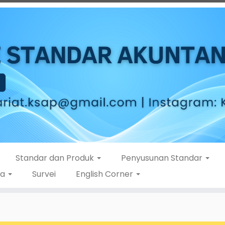
Standar dan Produk
Penyusunan Standar
ta
Survei
English Corner