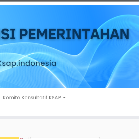
Komite Konsultatif KSAP