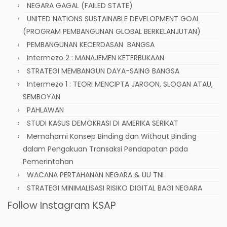
NEGARA GAGAL (FAILED STATE)
UNITED NATIONS SUSTAINABLE DEVELOPMENT GOAL
(PROGRAM PEMBANGUNAN GLOBAL BERKELANJUTAN)
PEMBANGUNAN KECERDASAN BANGSA
Intermezo 2 : MANAJEMEN KETERBUKAAN
STRATEGI MEMBANGUN DAYA-SAING BANGSA
Intermezo 1 : TEORI MENCIPTA JARGON, SLOGAN ATAU,
SEMBOYAN
PAHLAWAN
STUDI KASUS DEMOKRASI DI AMERIKA SERIKAT
Memahami Konsep Binding dan Without Binding
dalam Pengakuan Transaksi Pendapatan pada
Pemerintahan
WACANA PERTAHANAN NEGARA & UU TNI
STRATEGI MINIMALISASI RISIKO DIGITAL BAGI NEGARA
Follow Instagram KSAP