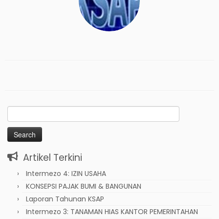
Search
for:
Artikel Terkini
Intermezo 4: IZIN USAHA
KONSEPSI PAJAK BUMI & BANGUNAN
Laporan Tahunan KSAP
Intermezo 3: TANAMAN HIAS KANTOR PEMERINTAHAN