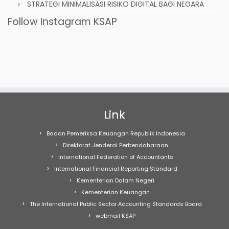
STRATEGI MINIMALISASI RISIKO DIGITAL BAGI NEGARA
Follow Instagram KSAP
Link
Badan Pemeriksa Keuangan Republik Indonesia
Direktorat Jenderal Perbendaharaan
International Federation of Accountants
International Financial Reporting Standard
Kementerian Dalam Negeri
Kementerian Keuangan
The International Public Sector Accounting Standards Board
webmail KSAP