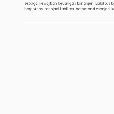
sebagai kewajiban keuangan kontinjen. Liabilitas
berpotensi menjadi liabilitas, berpotensi menjadi k