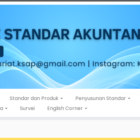
Standar dan Produk
Penyusunan Standar
ta
Survei
English Corner