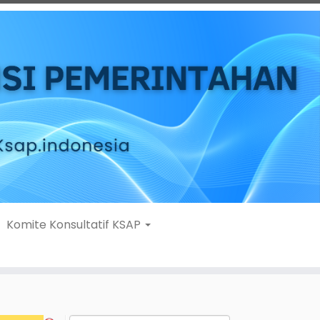
Komite Konsultatif KSAP