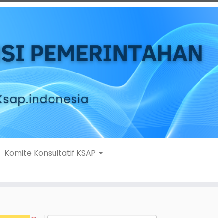
Komite Konsultatif KSAP