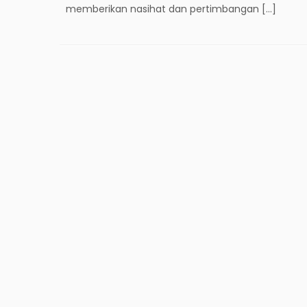
memberikan nasihat dan pertimbangan […]