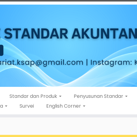
Standar dan Produk
Penyusunan Standar
ta
Survei
English Corner