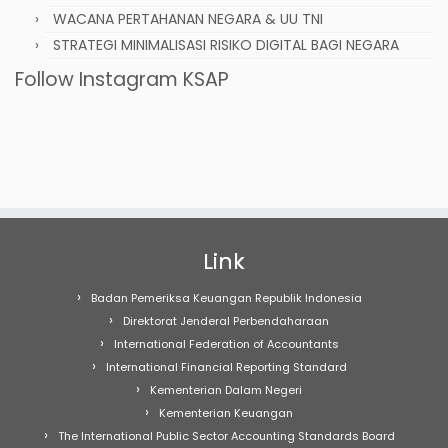
WACANA PERTAHANAN NEGARA & UU TNI
STRATEGI MINIMALISASI RISIKO DIGITAL BAGI NEGARA
Follow Instagram KSAP
Link
Badan Pemeriksa Keuangan Republik Indonesia
Direktorat Jenderal Perbendaharaan
International Federation of Accountants
International Financial Reporting Standard
Kementerian Dalam Negeri
Kementerian Keuangan
The International Public Sector Accounting Standards Board