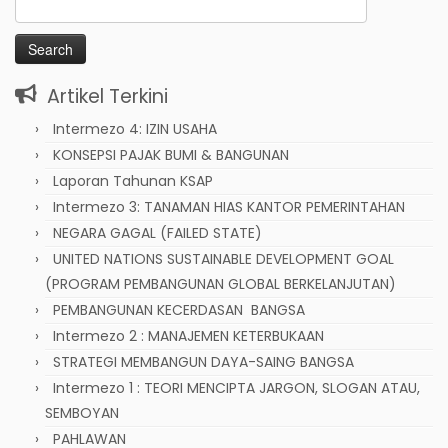
Search
for:
Artikel Terkini
Intermezo 4: IZIN USAHA
KONSEPSI PAJAK BUMI & BANGUNAN
Laporan Tahunan KSAP
Intermezo 3: TANAMAN HIAS KANTOR PEMERINTAHAN
NEGARA GAGAL (FAILED STATE)
UNITED NATIONS SUSTAINABLE DEVELOPMENT GOAL
(PROGRAM PEMBANGUNAN GLOBAL BERKELANJUTAN)
PEMBANGUNAN KECERDASAN BANGSA
Intermezo 2 : MANAJEMEN KETERBUKAAN
STRATEGI MEMBANGUN DAYA-SAING BANGSA
Intermezo 1 : TEORI MENCIPTA JARGON, SLOGAN ATAU,
SEMBOYAN
PAHLAWAN