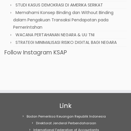
STUDI KASUS DEMOKRASI DI AMERIKA SERIKAT
Memahami Konsep Binding dan Without Binding
dalam Pengakuan Transaksi Pendapatan pada
Pemerintahan
WACANA PERTAHANAN NEGARA & UU TNI
STRATEGI MINIMALISASI RISIKO DIGITAL BAGI NEGARA
Follow Instagram KSAP
Link
Badan Pemeriksa Keuangan Republik Indonesia
Direktorat Jenderal Perbendaharaan
International Federation of Accountants