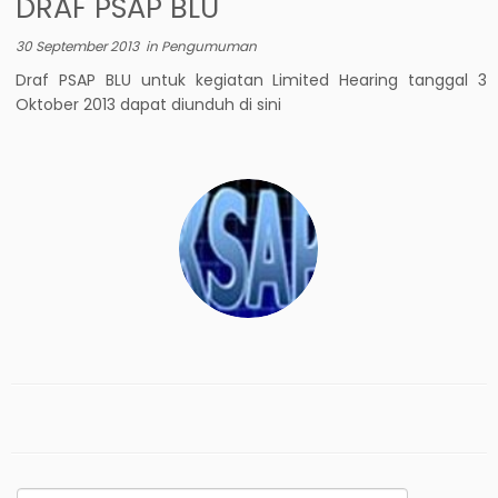
DRAF PSAP BLU
30 September 2013
in
Pengumuman
Draf PSAP BLU untuk kegiatan Limited Hearing tanggal 3
Oktober 2013 dapat diunduh di sini