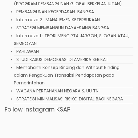
(PROGRAM PEMBANGUNAN GLOBAL BERKELANJUTAN)
PEMBANGUNAN KECERDASAN BANGSA
Intermezo 2 : MANAJEMEN KETERBUKAAN
STRATEGI MEMBANGUN DAYA-SAING BANGSA
Intermezo 1 : TEORI MENCIPTA JARGON, SLOGAN ATAU,
SEMBOYAN
PAHLAWAN
STUDI KASUS DEMOKRASI DI AMERIKA SERIKAT
Memahami Konsep Binding dan Without Binding
dalam Pengakuan Transaksi Pendapatan pada
Pemerintahan
WACANA PERTAHANAN NEGARA & UU TNI
STRATEGI MINIMALISASI RISIKO DIGITAL BAGI NEGARA
Follow Instagram KSAP