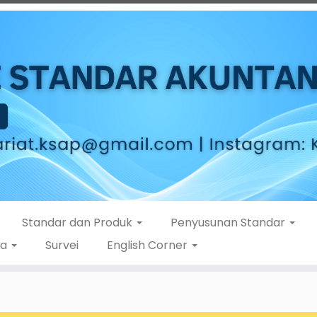
Standar dan Produk
Penyusunan Standar
ta
Survei
English Corner