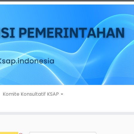
Komite Konsultatif KSAP