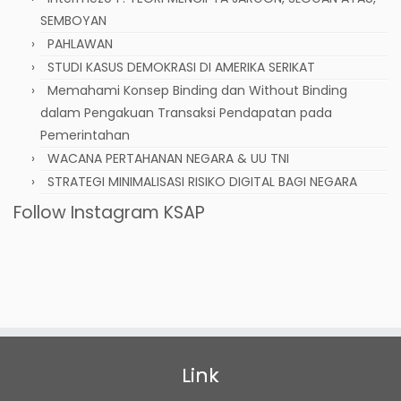
SEMBOYAN
PAHLAWAN
STUDI KASUS DEMOKRASI DI AMERIKA SERIKAT
Memahami Konsep Binding dan Without Binding
dalam Pengakuan Transaksi Pendapatan pada
Pemerintahan
WACANA PERTAHANAN NEGARA & UU TNI
STRATEGI MINIMALISASI RISIKO DIGITAL BAGI NEGARA
Follow Instagram KSAP
Link