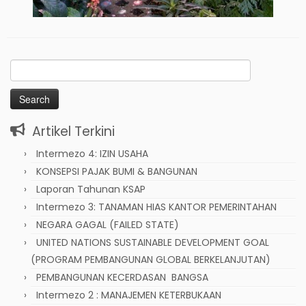
Search
for:
Artikel Terkini
Intermezo 4: IZIN USAHA
KONSEPSI PAJAK BUMI & BANGUNAN
Laporan Tahunan KSAP
Intermezo 3: TANAMAN HIAS KANTOR PEMERINTAHAN
NEGARA GAGAL (FAILED STATE)
UNITED NATIONS SUSTAINABLE DEVELOPMENT GOAL
(PROGRAM PEMBANGUNAN GLOBAL BERKELANJUTAN)
PEMBANGUNAN KECERDASAN BANGSA
Intermezo 2 : MANAJEMEN KETERBUKAAN