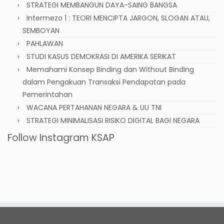
STRATEGI MEMBANGUN DAYA-SAING BANGSA
Intermezo 1 : TEORI MENCIPTA JARGON, SLOGAN ATAU,
SEMBOYAN
PAHLAWAN
STUDI KASUS DEMOKRASI DI AMERIKA SERIKAT
Memahami Konsep Binding dan Without Binding
dalam Pengakuan Transaksi Pendapatan pada
Pemerintahan
WACANA PERTAHANAN NEGARA & UU TNI
STRATEGI MINIMALISASI RISIKO DIGITAL BAGI NEGARA
Follow Instagram KSAP