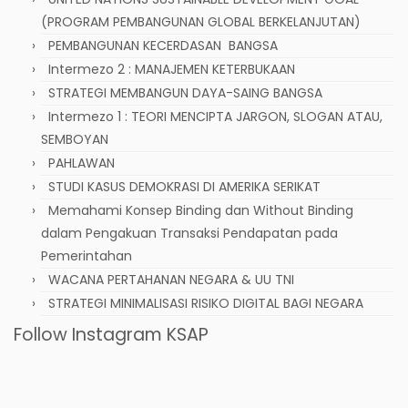
(PROGRAM PEMBANGUNAN GLOBAL BERKELANJUTAN)
PEMBANGUNAN KECERDASAN BANGSA
Intermezo 2 : MANAJEMEN KETERBUKAAN
STRATEGI MEMBANGUN DAYA-SAING BANGSA
Intermezo 1 : TEORI MENCIPTA JARGON, SLOGAN ATAU,
SEMBOYAN
PAHLAWAN
STUDI KASUS DEMOKRASI DI AMERIKA SERIKAT
Memahami Konsep Binding dan Without Binding
dalam Pengakuan Transaksi Pendapatan pada
Pemerintahan
WACANA PERTAHANAN NEGARA & UU TNI
STRATEGI MINIMALISASI RISIKO DIGITAL BAGI NEGARA
Follow Instagram KSAP