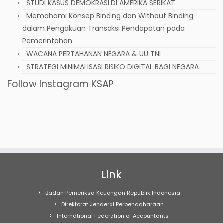
STUDI KASUS DEMOKRASI DI AMERIKA SERIKAT
Memahami Konsep Binding dan Without Binding
dalam Pengakuan Transaksi Pendapatan pada
Pemerintahan
WACANA PERTAHANAN NEGARA & UU TNI
STRATEGI MINIMALISASI RISIKO DIGITAL BAGI NEGARA
Follow Instagram KSAP
Link
Badan Pemeriksa Keuangan Republik Indonesia
Direktorat Jenderal Perbendaharaan
International Federation of Accountants