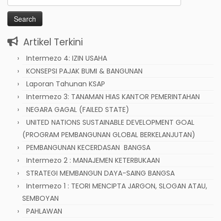
for:
Artikel Terkini
Intermezo 4: IZIN USAHA
KONSEPSI PAJAK BUMI & BANGUNAN
Laporan Tahunan KSAP
Intermezo 3: TANAMAN HIAS KANTOR PEMERINTAHAN
NEGARA GAGAL (FAILED STATE)
UNITED NATIONS SUSTAINABLE DEVELOPMENT GOAL
(PROGRAM PEMBANGUNAN GLOBAL BERKELANJUTAN)
PEMBANGUNAN KECERDASAN BANGSA
Intermezo 2 : MANAJEMEN KETERBUKAAN
STRATEGI MEMBANGUN DAYA-SAING BANGSA
Intermezo 1 : TEORI MENCIPTA JARGON, SLOGAN ATAU,
SEMBOYAN
PAHLAWAN