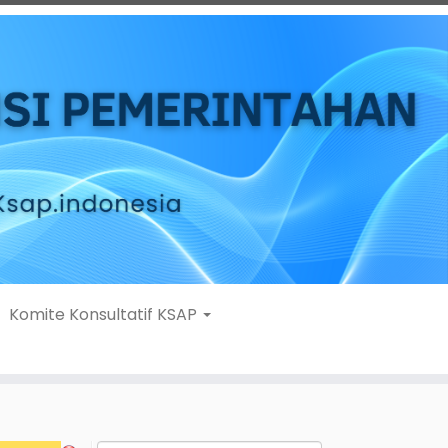
Komite Konsultatif KSAP