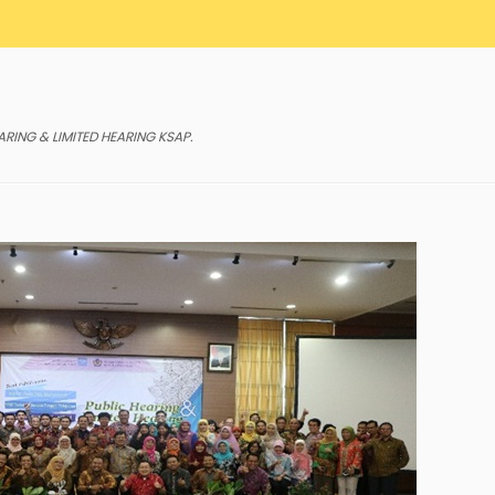
ARING & LIMITED HEARING KSAP
.