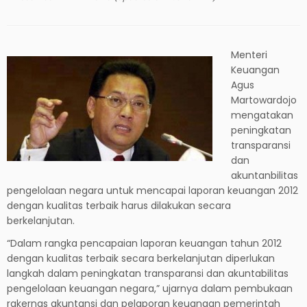
Menteri
Keuangan
Agus
Martowardojo
mengatakan
peningkatan
transparansi
dan
akuntanbilitas
pengelolaan negara untuk mencapai laporan keuangan 2012
dengan kualitas terbaik harus dilakukan secara
berkelanjutan.
“Dalam rangka pencapaian laporan keuangan tahun 2012
dengan kualitas terbaik secara berkelanjutan diperlukan
langkah dalam peningkatan transparansi dan akuntabilitas
pengelolaan keuangan negara,” ujarnya dalam pembukaan
rakernas akuntansi dan pelaporan keuangan pemerintah