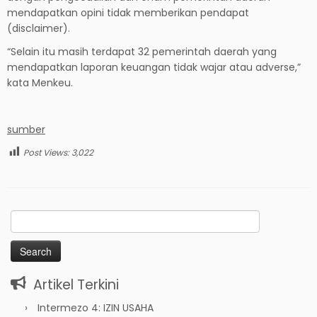
mendapatkan opini tidak memberikan pendapat
(disclaimer).
“Selain itu masih terdapat 32 pemerintah daerah yang
mendapatkan laporan keuangan tidak wajar atau adverse,”
kata Menkeu.
sumber
Post Views:
3,022
Search
for:
Artikel Terkini
Intermezo 4: IZIN USAHA