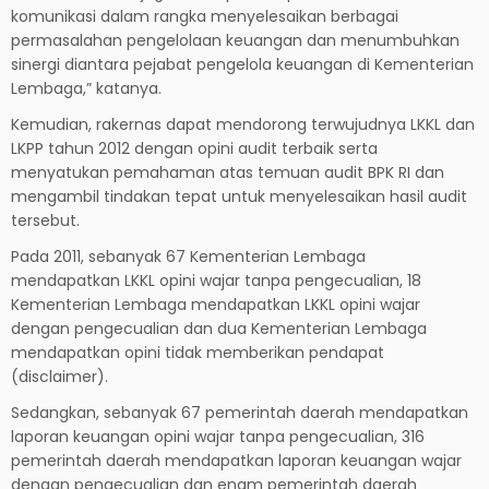
komunikasi dalam rangka menyelesaikan berbagai
permasalahan pengelolaan keuangan dan menumbuhkan
sinergi diantara pejabat pengelola keuangan di Kementerian
Lembaga,” katanya.
Kemudian, rakernas dapat mendorong terwujudnya LKKL dan
LKPP tahun 2012 dengan opini audit terbaik serta
menyatukan pemahaman atas temuan audit BPK RI dan
mengambil tindakan tepat untuk menyelesaikan hasil audit
tersebut.
Pada 2011, sebanyak 67 Kementerian Lembaga
mendapatkan LKKL opini wajar tanpa pengecualian, 18
Kementerian Lembaga mendapatkan LKKL opini wajar
dengan pengecualian dan dua Kementerian Lembaga
mendapatkan opini tidak memberikan pendapat
(disclaimer).
Sedangkan, sebanyak 67 pemerintah daerah mendapatkan
laporan keuangan opini wajar tanpa pengecualian, 316
pemerintah daerah mendapatkan laporan keuangan wajar
dengan pengecualian dan enam pemerintah daerah